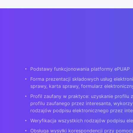
Podstawy funkcjonowania platformy ePUAP
Forma prezentacji składowych usług elektron
sprawy, karta sprawy, formularz elektroniczn
Profil zaufany w praktyce: uzyskanie profilu
profilu zaufanego przez interesanta, wykorzy
rodzajów podpisu elektronicznego przez inte
Weryfikacja wszystkich rodzajów podpisu el
Obsługa wysyłki korespondencji przy pomoc