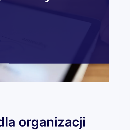
dla organizacji