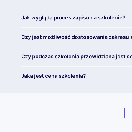
Jak wygląda proces zapisu na szkolenie?
Czy jest możliwość dostosowania zakresu 
Czy podczas szkolenia przewidziana jest se
Jaka jest cena szkolenia?