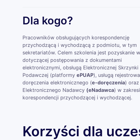
Dla kogo?
Pracowników obsługujących korespondencję
przychodzącą i wychodzącą z podmiotu, w tym
sekretariatów. Celem szkolenia jest pozyskanie 
dotyczącej postępowania z dokumentami
elektronicznymi, obsługą Elektronicznej Skrzynki
Podawczej (platformy
ePUAP
), usługą rejestrow
doręczenia elektronicznego (
e-doręczenia
) oraz
Elektronicznego Nadawcy
(eNadawca
) w zakres
korespondencji przychodzącej i wychodzącej.
Korzyści dla ucze