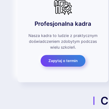
Profesjonalna kadra
Nasza kadra to ludzie z praktycznym
doświadczeniem zdobytym podczas
wielu szkoleń.
Zapytaj o termin
C