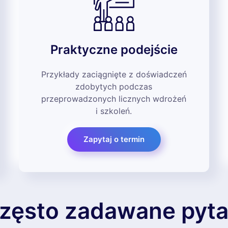
Praktyczne podejście
Przykłady zaciągnięte z doświadczeń
zdobytych podczas
przeprowadzonych licznych wdrożeń
i szkoleń.
Zapytaj o termin
zęsto zadawane pyta