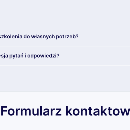
szkolenia do własnych potrzeb?
sja pytań i odpowiedzi?
Formularz kontakto