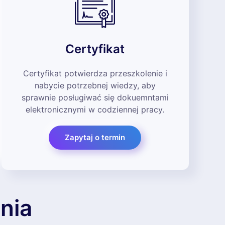
Certyfikat
Certyfikat potwierdza przeszkolenie i
nabycie potrzebnej wiedzy, aby
sprawnie posługiwać się dokuemntami
elektronicznymi w codziennej pracy.
Zapytaj o termin
nia