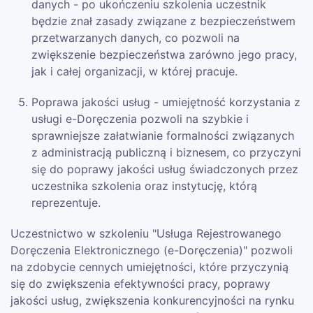
danych - po ukończeniu szkolenia uczestnik
będzie znał zasady związane z bezpieczeństwem
przetwarzanych danych, co pozwoli na
zwiększenie bezpieczeństwa zarówno jego pracy,
jak i całej organizacji, w której pracuje.
Poprawa jakości usług - umiejętność korzystania z
usługi e-Doręczenia pozwoli na szybkie i
sprawniejsze załatwianie formalności związanych
z administracją publiczną i biznesem, co przyczyni
się do poprawy jakości usług świadczonych przez
uczestnika szkolenia oraz instytucję, którą
reprezentuje.
Uczestnictwo w szkoleniu "Usługa Rejestrowanego
Doręczenia Elektronicznego (e-Doręczenia)" pozwoli
na zdobycie cennych umiejętności, które przyczynią
się do zwiększenia efektywności pracy, poprawy
jakości usług, zwiększenia konkurencyjności na rynku