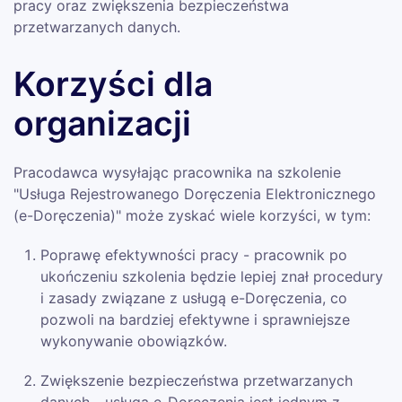
pracy oraz zwiększenia bezpieczeństwa
przetwarzanych danych.
Korzyści dla
organizacji
Pracodawca wysyłając pracownika na szkolenie
"Usługa Rejestrowanego Doręczenia Elektronicznego
(e-Doręczenia)" może zyskać wiele korzyści, w tym:
Poprawę efektywności pracy - pracownik po
ukończeniu szkolenia będzie lepiej znał procedury
i zasady związane z usługą e-Doręczenia, co
pozwoli na bardziej efektywne i sprawniejsze
wykonywanie obowiązków.
Zwiększenie bezpieczeństwa przetwarzanych