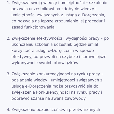
Zwiększa swoją wiedzę i umiejętności - szkolenie
pozwala uczestnikowi na zdobycie wiedzy i
umiejętności związanych z usługą e-Doręczenia,
co pozwala na lepsze zrozumienie jej procedur i
zasad funkcjonowania.
Zwiększenie efektywności i wydajności pracy - po
ukończeniu szkolenia uczestnik będzie umiał
korzystać z usługi e-Doręczenia w sposób
efektywny, co pozwoli na szybsze i sprawniejsze
wykonywanie swoich obowiązków.
Zwiększenie konkurencyjności na rynku pracy -
posiadanie wiedzy i umiejętności związanych z
usługą e-Doręczenia może przyczynić się do
zwiększenia konkurencyjności na rynku pracy i
poprawić szanse na awans zawowody.
Zwiększenie bezpieczeństwa przetwarzanych