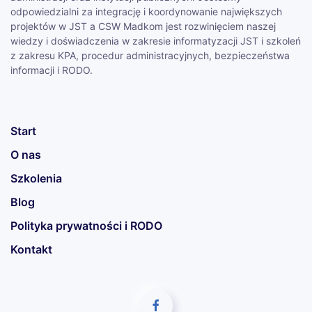
odpowiedzialni za integrację i koordynowanie największych
projektów w JST a CSW Madkom jest rozwinięciem naszej
wiedzy i doświadczenia w zakresie informatyzacji JST i szkoleń
z zakresu KPA, procedur administracyjnych, bezpieczeństwa
informacji i RODO.
Start
O nas
Szkolenia
Blog
Polityka prywatności i RODO
Kontakt