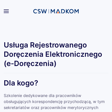
Przejdź do głównej treści
Usługa Rejestrowanego
Doręczenia Elektronicznego
(e-Doręczenia)
Dla kogo?
Szkolenie dedykowane dla pracowników
obsługujących korespondencję przychodzącą, w tym
sekretariatów oraz pracowników merytorycznych