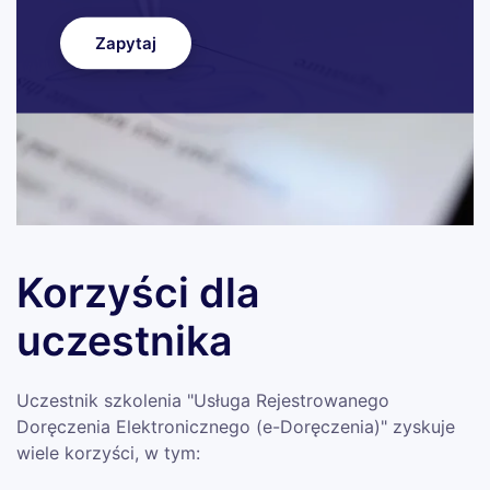
Zapytaj
Korzyści dla
uczestnika
Uczestnik szkolenia "Usługa Rejestrowanego
Doręczenia Elektronicznego (e-Doręczenia)" zyskuje
wiele korzyści, w tym: