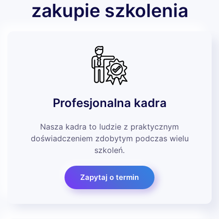
zakupie szkolenia
Profesjonalna kadra
Nasza kadra to ludzie z praktycznym
doświadczeniem zdobytym podczas wielu
szkoleń.
Zapytaj o termin