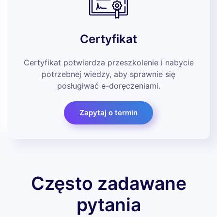
Certyfikat
Certyfikat potwierdza przeszkolenie i nabycie
potrzebnej wiedzy, aby sprawnie się
posługiwać e-doręczeniami.
Zapytaj o termin
Często zadawane
pytania