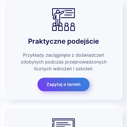
Praktyczne podejście
Przykłady zaciągnięte z doświadczeń
zdobytych podczas przeprowadzonych
licznych wdrożeń i szkoleń.
Zapytaj o termin