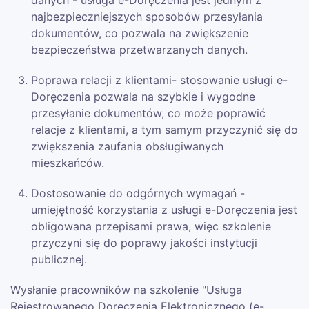
danych - usługa e-Doręczenia jest jednym z
najbezpieczniejszych sposobów przesyłania
dokumentów, co pozwala na zwiększenie
bezpieczeństwa przetwarzanych danych.
Poprawa relacji z klientami- stosowanie usługi e-
Doręczenia pozwala na szybkie i wygodne
przesyłanie dokumentów, co może poprawić
relacje z klientami, a tym samym przyczynić się do
zwiększenia zaufania obsługiwanych
mieszkańców.
Dostosowanie do odgórnych wymagań -
umiejętność korzystania z usługi e-Doręczenia jest
obligowana przepisami prawa, więc szkolenie
przyczyni się do poprawy jakości instytucji
publicznej.
Wysłanie pracowników na szkolenie "Usługa
Rejestrowanego Doręczenia Elektronicznego (e-