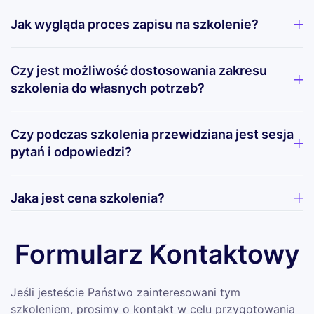
Jak wygląda proces zapisu na szkolenie?
Czy jest możliwość dostosowania zakresu
szkolenia do własnych potrzeb?
Czy podczas szkolenia przewidziana jest sesja
pytań i odpowiedzi?
Jaka jest cena szkolenia?
Formularz Kontaktowy
Jeśli jesteście Państwo zainteresowani tym
szkoleniem, prosimy o kontakt w celu przygotowania