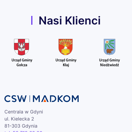
Nasi Klienci
Centrala w Gdyni
ul. Kielecka 2
81-303 Gdynia