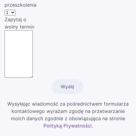
przeszkolenia
Zapytaj o
wolny termin
Wysyłając wiadomość za pośrednictwem formularza
kontaktowego wyrażam zgodę na przetwarzanie
moich danych zgodnie z obowiązująca na stronie
Polityką Prywatności.