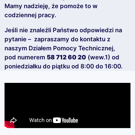
Mamy nadzieję, że pomoże to w
codziennej pracy.
Jeśli nie znaleźli Państwo odpowiedzi na
pytanie – zapraszamy do kontaktu z
naszym Działem Pomocy Technicznej,
pod numerem
58 712 60 20
(wew.1) od
poniedziałku do piątku od 8:00 do 16:00.