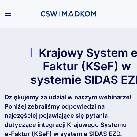
Przejdź do głównej treści
Krajowy System e
Faktur (KSeF) w
systemie SIDAS EZ
Dziękujemy za udział w naszym webinarze!
Poniżej zebraliśmy odpowiedzi na
najczęściej pojawiające się pytania
dotyczące integracji Krajowego Systemu
e-Faktur (KSeF) w systemie SIDAS EZD.