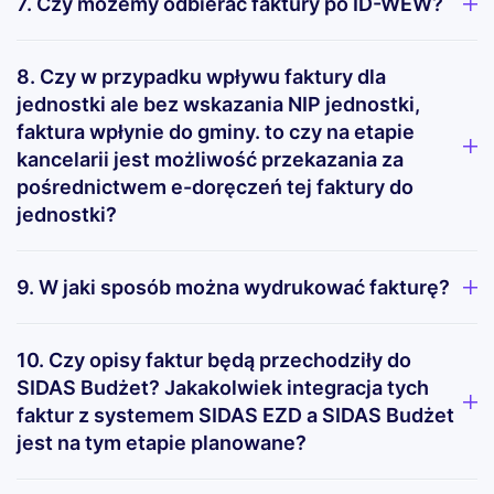
7. Czy możemy odbierać faktury po ID-WEW?
8. Czy w przypadku wpływu faktury dla
jednostki ale bez wskazania NIP jednostki,
faktura wpłynie do gminy. to czy na etapie
kancelarii jest możliwość przekazania za
pośrednictwem e-doręczeń tej faktury do
jednostki?
9. W jaki sposób można wydrukować fakturę?
10. Czy opisy faktur będą przechodziły do
SIDAS Budżet? Jakakolwiek integracja tych
faktur z systemem SIDAS EZD a SIDAS Budżet
jest na tym etapie planowane?