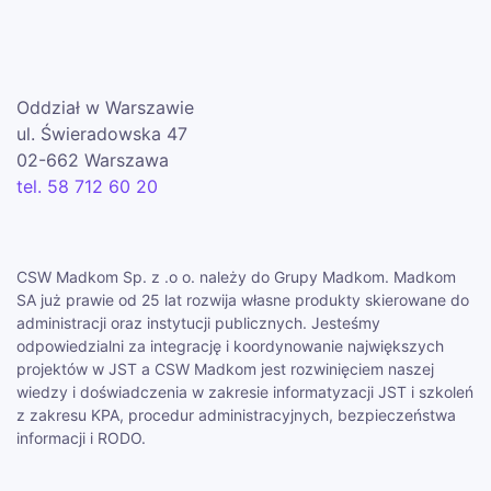
Oddział w Warszawie
ul. Świeradowska 47
02-662 Warszawa
tel. 58 712 60 20
CSW Madkom Sp. z .o o. należy do Grupy Madkom. Madkom
SA już prawie od 25 lat rozwija własne produkty skierowane do
administracji oraz instytucji publicznych. Jesteśmy
odpowiedzialni za integrację i koordynowanie największych
projektów w JST a CSW Madkom jest rozwinięciem naszej
wiedzy i doświadczenia w zakresie informatyzacji JST i szkoleń
z zakresu KPA, procedur administracyjnych, bezpieczeństwa
informacji i RODO.