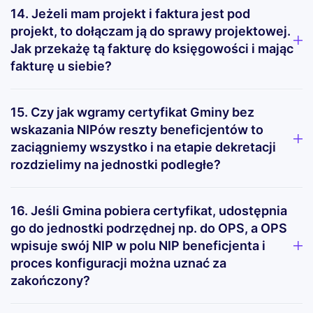
14. Jeżeli mam projekt i faktura jest pod
projekt, to dołączam ją do sprawy projektowej.
Jak przekażę tą fakturę do księgowości i mając
fakturę u siebie?
15. Czy jak wgramy certyfikat Gminy bez
wskazania NIPów reszty beneficjentów to
zaciągniemy wszystko i na etapie dekretacji
rozdzielimy na jednostki podległe?
16. Jeśli Gmina pobiera certyfikat, udostępnia
go do jednostki podrzędnej np. do OPS, a OPS
wpisuje swój NIP w polu NIP beneficjenta i
proces konfiguracji można uznać za
zakończony?