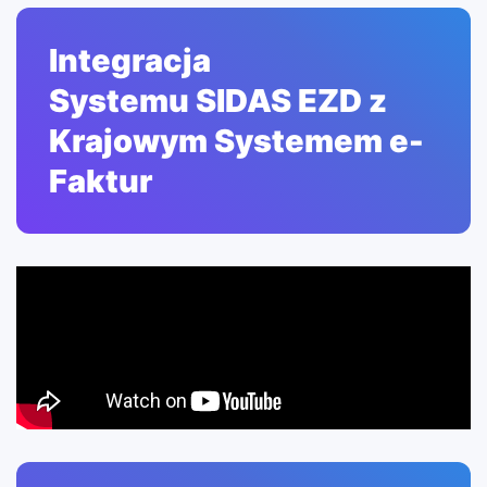
Integracja
Systemu SIDAS EZD z
Krajowym Systemem e-
Faktur