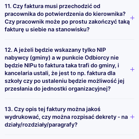
11. Czy faktura musi przechodzić od
pracownika do potwierdzenia do kierownika?
Czy pracownik może po prostu zakończyć taką
fakturę u siebie na stanowisku?
12. A jeżeli będzie wskazany tylko NIP
nabywcy (gminy) a w punkcie Odbiorcy nie
będzie NIPu to faktura taka trafi do gminy, i
kancelaria ustali, że jest to np. faktura dla
szkoły czy po ustaleniu będzie możliwość jej
przesłania do jednostki organizacyjnej?
13. Czy opis tej faktury można jakoś
wydrukować, czy można rozpisać dekrety - na
działy/rozdziały/paragrafy?