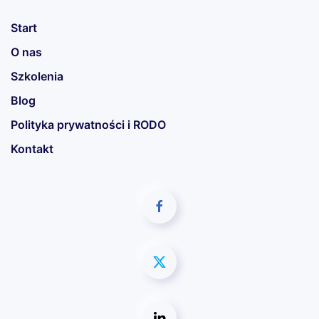
Start
O nas
Szkolenia
Blog
Polityka prywatności i RODO
Kontakt