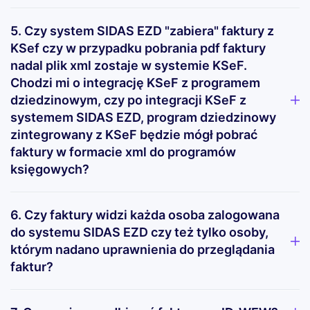
5. Czy system SIDAS EZD "zabiera" faktury z
KSef czy w przypadku pobrania pdf faktury
nadal plik xml zostaje w systemie KSeF.
Chodzi mi o integrację KSeF z programem
dziedzinowym, czy po integracji KSeF z
systemem SIDAS EZD, program dziedzinowy
zintegrowany z KSeF będzie mógł pobrać
faktury w formacie xml do programów
księgowych?
6. Czy faktury widzi każda osoba zalogowana
do systemu SIDAS EZD czy też tylko osoby,
którym nadano uprawnienia do przeglądania
faktur?