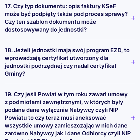
17. Czy typ dokumentu: opis faktury KSeF
może być podpięty także pod proces sprawy?
Czy ten szablon dokumentu może
dostosowywany do jednostki?
18. Jeżeli jednostki mają swój program EZD, to
wprowadzają certyfikat utworzony dla
jednostki podrzędnej czy nadal certyfikat
Gminy?
19. Czy jeśli Powiat w tym roku zawarł umowy
z podmiotami zewnętrznymi, w których były
podane dane wyłącznie Nabywcy czyli NIP
Powiatu to czy teraz musi aneksować
wszystkie umowy zamieszczając w nich dane
zarówno Nabywcy jak i dane Odbiorcy czyli NIP